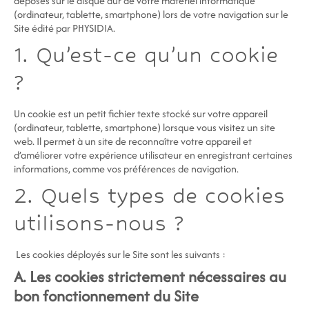
déposés sur le disque dur de votre matériel informatique
(ordinateur, tablette, smartphone) lors de votre navigation sur le
Site édité par PHYSIDIA.
1. Qu’est-ce qu’un cookie
?
Un cookie est un petit fichier texte stocké sur votre appareil
(ordinateur, tablette, smartphone) lorsque vous visitez un site
web. Il permet à un site de reconnaître votre appareil et
d’améliorer votre expérience utilisateur en enregistrant certaines
informations, comme vos préférences de navigation.
2. Quels types de cookies
utilisons-nous
?
Les cookies déployés sur le Site sont les suivants :
A. Les cookies strictement nécessaires au
bon fonctionnement du Site