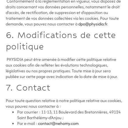
Conformément à la réglementation en vigueur, vous disposez de
droits concernant vos données personnelles, notamment le droit
d’accès, de rectification, de suppression et d’opposition au
traitement de vos données collectées via les cookies. Pour toute
demande, vous pouvez nous contacter à
dpo@physidia.fr
.
6. Modifications de cette
politique
PHYSIDIA peut être amenée à modifier cette politique relative
aux cookies afin de refléter les évolutions technologiques,
législatives ou nos propres pratiques. Toute mise à jour sera
publiée sur cette page avec indication de la date de mise à jour.
7. Contact
Pour toute question relative à notre politique relative aux cookies,
vous pouvez nous contacter à :
Par courrier : 11-13, 11 Boulevard des Bretonnières, 49124
Saint Barthélémy-d’Anjou ;
Par e-mail :
contact@nehomy.com