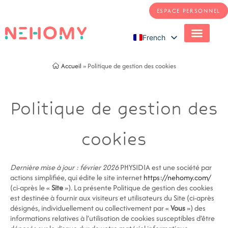
ESPACE PERSONNEL
French
English
Accueil
»
Politique de gestion des cookies
Politique de gestion des
cookies
Dernière mise à jour : février 2026
PHYSIDIA est une société par
actions simplifiée, qui édite le site internet
https://nehomy.com/
(ci-après le «
Site
»). La présente Politique de gestion des cookies
est destinée à fournir aux visiteurs et utilisateurs du Site (ci-après
désignés, individuellement ou collectivement par «
Vous
») des
informations relatives à l’utilisation de cookies susceptibles d’être