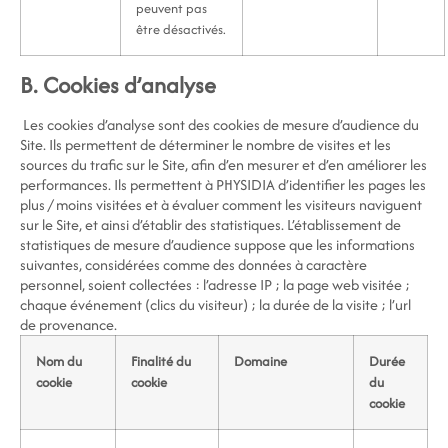
peuvent pas
être désactivés.
B. Cookies d’analyse
Les cookies d’analyse sont des cookies de mesure d’audience du
Site. Ils permettent de déterminer le nombre de visites et les
sources du trafic sur le Site, afin d’en mesurer et d’en améliorer les
performances. Ils permettent à PHYSIDIA d’identifier les pages les
plus / moins visitées et à évaluer comment les visiteurs naviguent
sur le Site, et ainsi d’établir des statistiques. L’établissement de
statistiques de mesure d’audience suppose que les informations
suivantes, considérées comme des données à caractère
personnel, soient collectées : l’adresse IP ; la page web visitée ;
chaque événement (clics du visiteur) ; la durée de la visite ; l’url
de provenance.
Nom du
Finalité du
Domaine
Durée
cookie
cookie
du
cookie