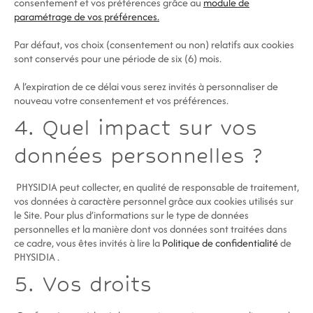
consentement et vos préférences grâce au
module de
paramétrage de vos préférences.
Par défaut, vos choix (consentement ou non) relatifs aux cookies
sont conservés pour une période de six (6) mois.
A l’expiration de ce délai vous serez invités à personnaliser de
nouveau votre consentement et vos préférences.
4. Quel impact sur vos
données personnelles ?
PHYSIDIA peut collecter, en qualité de responsable de traitement,
vos données à caractère personnel grâce aux cookies utilisés sur
le Site. Pour plus d’informations sur le type de données
personnelles et la manière dont vos données sont traitées dans
ce cadre, vous êtes invités à lire la
Politique de confidentialité
de
PHYSIDIA .
5. Vos droits