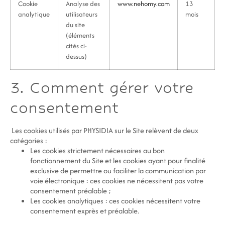
Cookie
Analyse des
www.nehomy.com
13
analytique
utilisateurs
mois
du site
(éléments
cités ci-
dessus)
3. Comment gérer votre
consentement
Les cookies utilisés par PHYSIDIA sur le Site relèvent de deux
catégories :
Les cookies strictement nécessaires au bon
fonctionnement du Site et les cookies ayant pour finalité
exclusive de permettre ou faciliter la communication par
voie électronique : ces cookies ne nécessitent pas votre
consentement préalable ;
Les cookies analytiques : ces cookies nécessitent votre
consentement exprès et préalable.