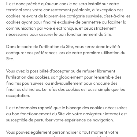
Il est donc précisé qu’aucun cookie ne sera installé sur votre
terminal sans votre consentement préalable, à l’exception des
cookies relevant de la première catégorie susvisée, c’est-à-dire les
cookies ayant pour finalité exclusive de permettre ou faciliter la
communication par voie électronique, et ceux strictement
nécessaires pour assurer le bon fonctionnement du Site.
Dans le cadre de l’utilisation du Site, vous serez donc invité à
configurer vos préférences lors de votre première utilisation du
Site.
Vous avez la possibilité d’accepter ou de refuser librement
l’utilisation des cookies, soit globalement pour l’ensemble des
finalités poursuivies, ou individuellement pour chacune des
finalités distinctes. Le refus des cookies est aussi simple que leur
acceptation.
Il est néanmoins rappelé que le blocage des cookies nécessaires
au bon fonctionnement du Site via votre navigateur internet est
susceptible de perturber votre expérience de navigation.
Vous pouvez également personnaliser à tout moment votre