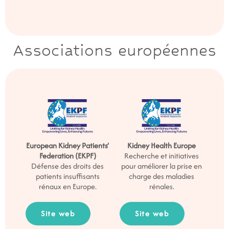
Associations européennes
European Kidney Patients’
Kidney Health Europe
Federation (EKPF)
Recherche et initiatives
Défense des droits des
pour améliorer la prise en
patients insuffisants
charge des maladies
rénaux en Europe.
rénales.
Site web
Site web