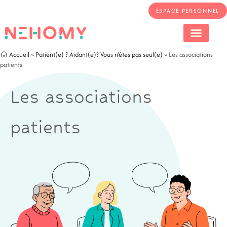
ESPACE PERSONNEL
Accueil
»
Patient(e) ? Aidant(e)? Vous n’êtes pas seul(e)
»
Les associations
patients
Les associations
patients