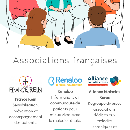
Associations françaises
Renaloo
Alliance Maladies
Informations et
Rares
France Rein
communauté de
Regroupe diverses
Sensibilisation,
patients pour
associations
prévention et
mieux vivre avec
dédiées aux
accompagnement
la maladie rénale.
maladies
des patients.
chroniques et